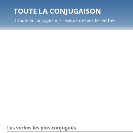
TOUTE LA CONJUGAISON
Toute la conjugaison / Lexique de tous les verbes
Les verbes les plus conjugués