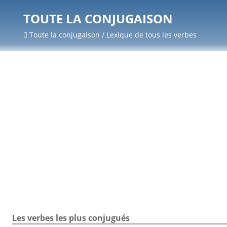
TOUTE LA CONJUGAISON
Toute la conjugaison / Lexique de tous les verbes
Les verbes les plus conjugués