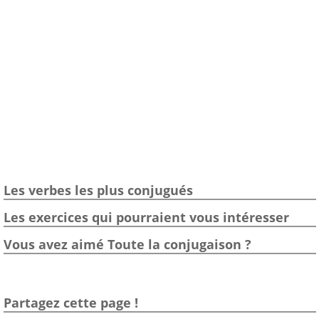
Les verbes les plus conjugués
Les exercices qui pourraient vous intéresser
Vous avez aimé Toute la conjugaison ?
Partagez cette page !