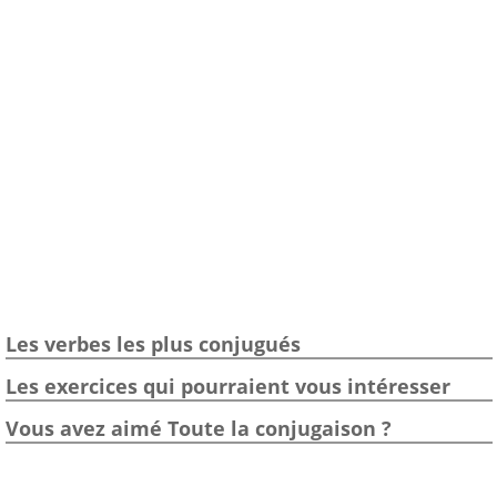
Les verbes les plus conjugués
Les exercices qui pourraient vous intéresser
Vous avez aimé Toute la conjugaison ?