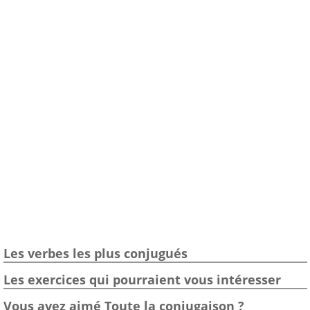
Les verbes les plus conjugués
Les exercices qui pourraient vous intéresser
Vous avez aimé Toute la conjugaison ?