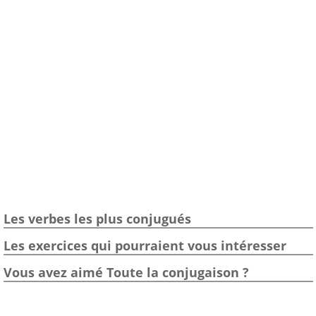
Les verbes les plus conjugués
Les exercices qui pourraient vous intéresser
Vous avez aimé Toute la conjugaison ?