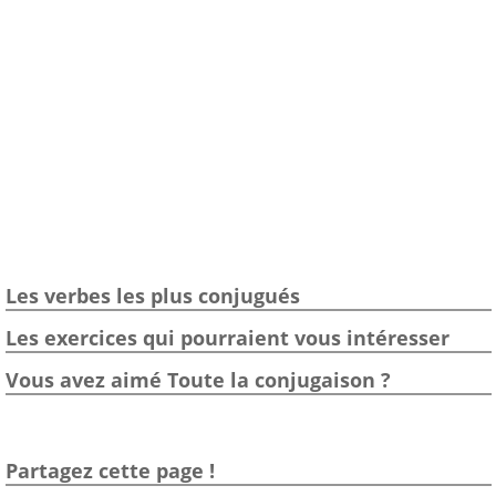
Les verbes les plus conjugués
Les exercices qui pourraient vous intéresser
Vous avez aimé Toute la conjugaison ?
Partagez cette page !