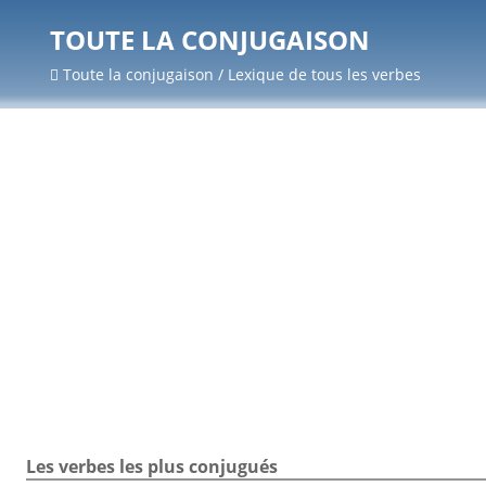
TOUTE LA CONJUGAISON
Toute la conjugaison / Lexique de tous les verbes
Les verbes les plus conjugués