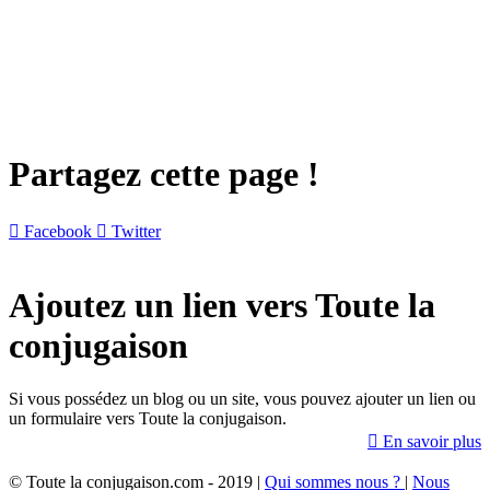
Partagez cette page !

Facebook

Twitter
Ajoutez un lien vers Toute la
conjugaison
Si vous possédez un blog ou un site, vous pouvez ajouter un lien ou
un formulaire vers Toute la conjugaison.

En savoir plus
© Toute la conjugaison.com - 2019 |
Qui sommes nous ?
|
Nous