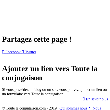
Partagez cette page !

Facebook

Twitter
Ajoutez un lien vers Toute la
conjugaison
Si vous possédez un blog ou un site, vous pouvez ajouter un lien ou
un formulaire vers Toute la conjugaison.

En savoir plus
© Toute la conjugaison.com - 2019 |
Qui sommes nous ?
|
Nous