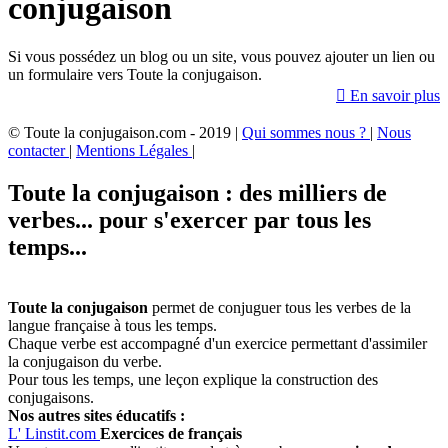
conjugaison
Si vous possédez un blog ou un site, vous pouvez ajouter un lien ou
un formulaire vers Toute la conjugaison.

En savoir plus
© Toute la conjugaison.com - 2019 |
Qui sommes nous ?
|
Nous
contacter
|
Mentions Légales
|
Toute la conjugaison : des milliers de
verbes... pour s'exercer par tous les
temps...
Toute la conjugaison
permet de conjuguer tous les verbes de la
langue française à tous les temps.
Chaque verbe est accompagné d'un exercice permettant d'assimiler
la conjugaison du verbe.
Pour tous les temps, une leçon explique la construction des
conjugaisons.
Nos autres sites éducatifs :
L'
Linstit.com
Exercices de français