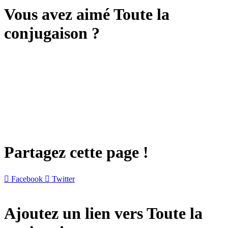
Vous avez aimé Toute la
conjugaison ?
Partagez cette page !

Facebook

Twitter
Ajoutez un lien vers Toute la