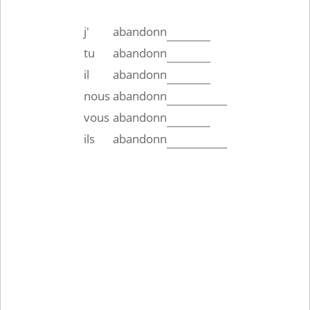
j'
abandonn
tu
abandonn
il
abandonn
nous
abandonn
vous
abandonn
ils
abandonn