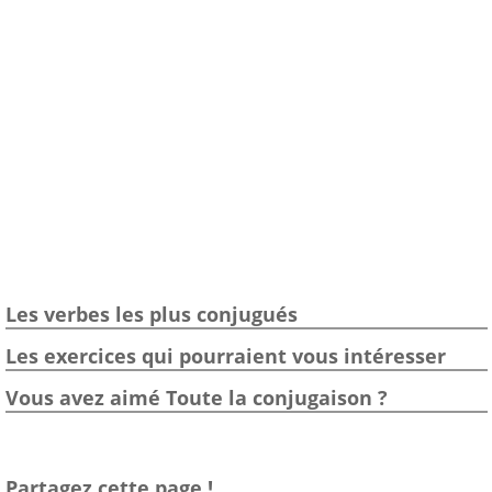
Les verbes les plus conjugués
Les exercices qui pourraient vous intéresser
Vous avez aimé Toute la conjugaison ?
Partagez cette page !