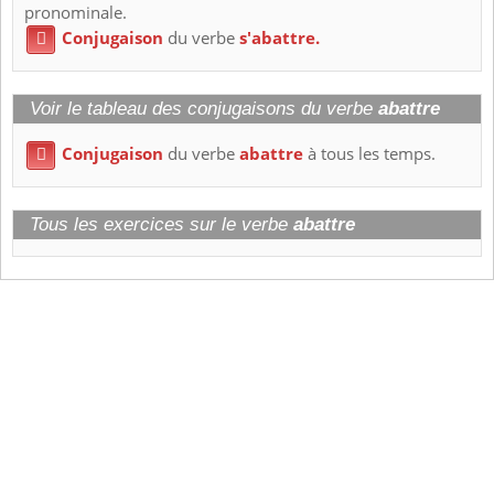
pronominale.
Conjugaison
du verbe
s'abattre.

Voir le tableau des conjugaisons du verbe
abattre
Conjugaison
du verbe
abattre
à tous les temps.

Tous les exercices sur le verbe
abattre