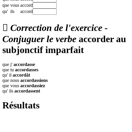
que
vous
accord
qu'
ils
accord

Correction de l'exercice -
Conjuguer le verbe
accorder au
subjonctif imparfait
que j'
accordasse
que tu
accordasses
qu' il
accordât
que nous
accordassions
que vous
accordassiez
qu' ils
accordassent
Résultats