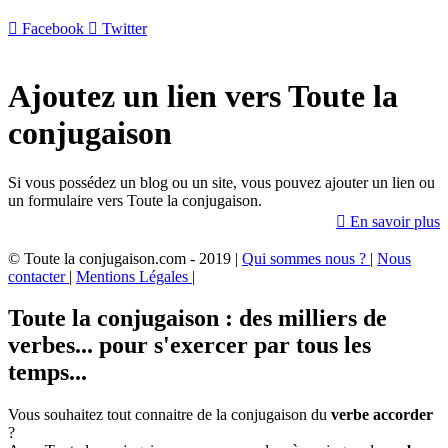

Facebook

Twitter
Ajoutez un lien vers Toute la
conjugaison
Si vous possédez un blog ou un site, vous pouvez ajouter un lien ou
un formulaire vers Toute la conjugaison.

En savoir plus
© Toute la conjugaison.com - 2019 |
Qui sommes nous ?
|
Nous
contacter
|
Mentions Légales
|
Toute la conjugaison : des milliers de
verbes... pour s'exercer par tous les
temps...
Vous souhaitez tout connaitre de la conjugaison du
verbe accorder
?