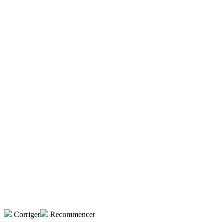
Corriger
Recommencer