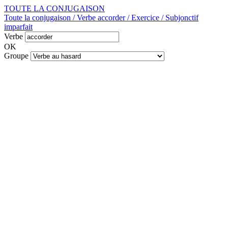
TOUTE LA CONJUGAISON
Toute la conjugaison / Verbe accorder / Exercice / Subjonctif
imparfait
Verbe
OK
Groupe