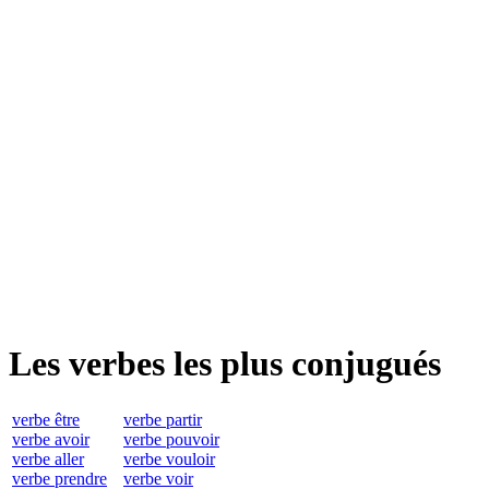
Les verbes les plus conjugués
verbe être
verbe partir
verbe avoir
verbe pouvoir
verbe aller
verbe vouloir
verbe prendre
verbe voir