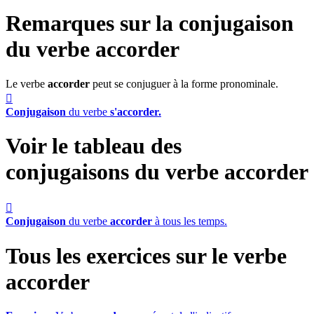
Remarques sur la conjugaison
du verbe
accorder
Le verbe
accorder
peut se conjuguer à la forme pronominale.

Conjugaison
du verbe
s'accorder.
Voir le tableau des
conjugaisons du verbe
accorder

Conjugaison
du verbe
accorder
à tous les temps.
Tous les exercices sur le verbe
accorder