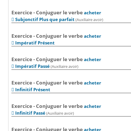
Exercice - Conjuguer le verbe
acheter
Subjonctif Plus que parfait
(Auxiliaire avoir)

Exercice - Conjuguer le verbe
acheter
Impératif Présent

Exercice - Conjuguer le verbe
acheter
Impératif Passé
(Auxiliaire avoir)

Exercice - Conjuguer le verbe
acheter
Infinitif Présent

Exercice - Conjuguer le verbe
acheter
Infinitif Passé
(Auxiliaire avoir)

Exercice - Conjuguer le verbe
acheter