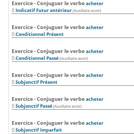
Exercice - Conjuguer le verbe
acheter
Indicatif Futur antérieur
(Auxiliaire avoir)

Exercice - Conjuguer le verbe
acheter
Conditionnel Présent

Exercice - Conjuguer le verbe
acheter
Conditionnel Passé
(Auxiliaire avoir)

Exercice - Conjuguer le verbe
acheter
Subjonctif Présent

Exercice - Conjuguer le verbe
acheter
Subjonctif Passé
(Auxiliaire avoir)

Exercice - Conjuguer le verbe
acheter
Subjonctif Imparfait
