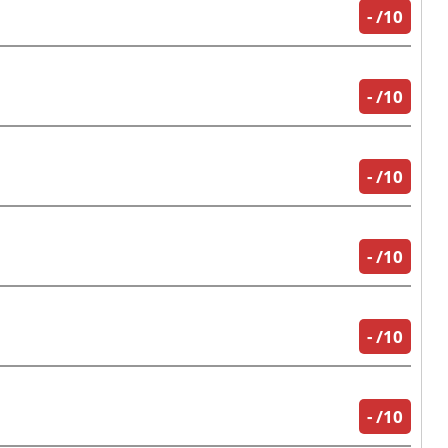
-
/10
-
/10
-
/10
-
/10
-
/10
-
/10