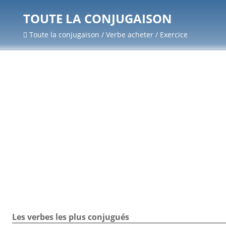
TOUTE LA CONJUGAISON
Toute la conjugaison / Verbe acheter / Exercice
Les verbes les plus conjugués