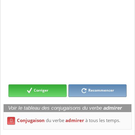
Corriger
Recommencer
Voir le tableau des conjugaisons du verbe
admirer
Conjugaison
du verbe
admirer
à tous les temps.
