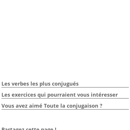
Les verbes les plus conjugués
Les exercices qui pourraient vous intéresser
Vous avez aimé Toute la conjugaison ?
Partagez cette page !