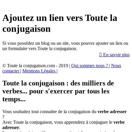
Ajoutez un lien vers Toute la
conjugaison
Si vous possédez un blog ou un site, vous pouvez ajouter un lien ou
un formulaire vers Toute la conjugaison.

En savoir plus
© Toute la conjugaison.com - 2019 |
Qui sommes nous ?
|
Nous
contacter
|
Mentions Légales
|
Toute la conjugaison : des milliers de
verbes... pour s'exercer par tous les
temps...
Vous souhaitez tout connaitre de la conjugaison du
verbe adresser
?
Avec Toute la conjugaison, vous apprendrez à conjuguer le
verbe
adresser
.