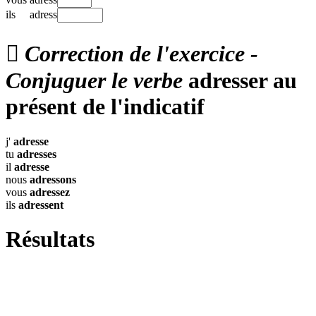
ils
adress

Correction de l'exercice -
Conjuguer le verbe
adresser au
présent de l'indicatif
j'
adresse
tu
adresses
il
adresse
nous
adressons
vous
adressez
ils
adressent
Résultats