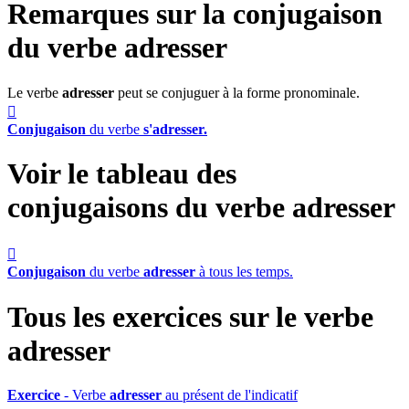
Remarques sur la conjugaison
du verbe
adresser
Le verbe
adresser
peut se conjuguer à la forme pronominale.

Conjugaison
du verbe
s'adresser.
Voir le tableau des
conjugaisons du verbe
adresser

Conjugaison
du verbe
adresser
à tous les temps.
Tous les exercices sur le verbe
adresser
Exercice
- Verbe
adresser
au présent de l'indicatif