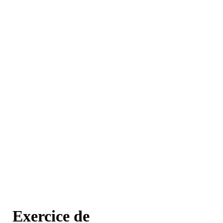
Exercice de