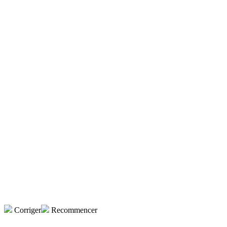
Corriger
Recommencer