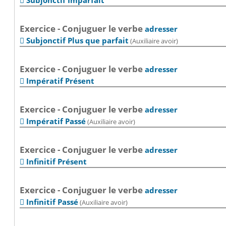
Subjonctif Imparfait

Exercice - Conjuguer le verbe
adresser
Subjonctif Plus que parfait
(Auxiliaire avoir)

Exercice - Conjuguer le verbe
adresser
Impératif Présent

Exercice - Conjuguer le verbe
adresser
Impératif Passé
(Auxiliaire avoir)

Exercice - Conjuguer le verbe
adresser
Infinitif Présent

Exercice - Conjuguer le verbe
adresser
Infinitif Passé
(Auxiliaire avoir)
