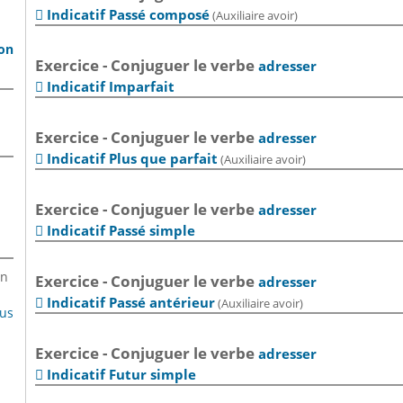
Indicatif Passé composé
(Auxiliaire avoir)

son
Exercice - Conjuguer le verbe
adresser
Indicatif Imparfait

Exercice - Conjuguer le verbe
adresser
Indicatif Plus que parfait
(Auxiliaire avoir)

Exercice - Conjuguer le verbe
adresser
Indicatif Passé simple

en
Exercice - Conjuguer le verbe
adresser
Indicatif Passé antérieur
(Auxiliaire avoir)

lus
Exercice - Conjuguer le verbe
adresser
Indicatif Futur simple
