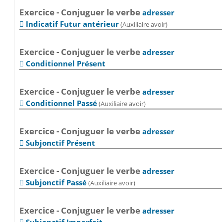
Exercice - Conjuguer le verbe
adresser
Indicatif Futur antérieur
(Auxiliaire avoir)

Exercice - Conjuguer le verbe
adresser
Conditionnel Présent

Exercice - Conjuguer le verbe
adresser
Conditionnel Passé
(Auxiliaire avoir)

Exercice - Conjuguer le verbe
adresser
Subjonctif Présent

Exercice - Conjuguer le verbe
adresser
Subjonctif Passé
(Auxiliaire avoir)

Exercice - Conjuguer le verbe
adresser