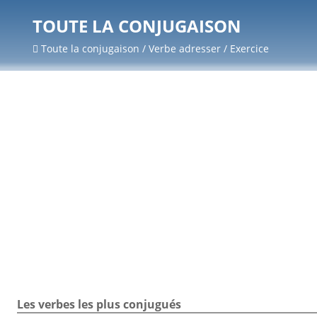
TOUTE LA CONJUGAISON
Toute la conjugaison / Verbe adresser / Exercice
Les verbes les plus conjugués