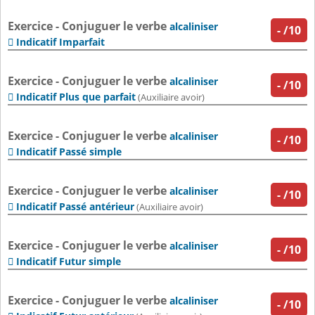
Exercice - Conjuguer le verbe
alcaliniser
-
/10
Indicatif Imparfait

Exercice - Conjuguer le verbe
alcaliniser
-
/10
Indicatif Plus que parfait

(Auxiliaire avoir)
Exercice - Conjuguer le verbe
alcaliniser
-
/10
Indicatif Passé simple

Exercice - Conjuguer le verbe
alcaliniser
-
/10
Indicatif Passé antérieur

(Auxiliaire avoir)
Exercice - Conjuguer le verbe
alcaliniser
-
/10
Indicatif Futur simple

Exercice - Conjuguer le verbe
alcaliniser
-
/10