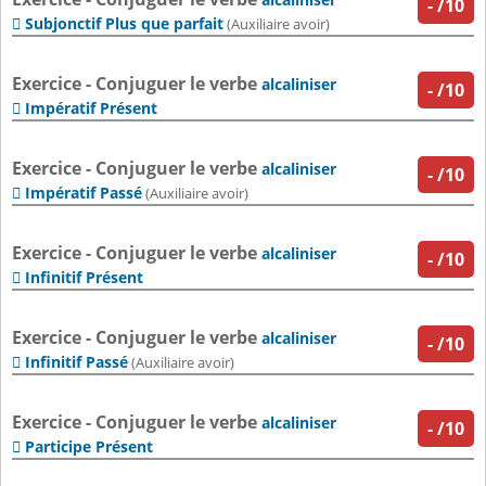
-
/10
Subjonctif Plus que parfait

(Auxiliaire avoir)
Exercice - Conjuguer le verbe
alcaliniser
-
/10
Impératif Présent

Exercice - Conjuguer le verbe
alcaliniser
-
/10
Impératif Passé

(Auxiliaire avoir)
Exercice - Conjuguer le verbe
alcaliniser
-
/10
Infinitif Présent

Exercice - Conjuguer le verbe
alcaliniser
-
/10
Infinitif Passé

(Auxiliaire avoir)
Exercice - Conjuguer le verbe
alcaliniser
-
/10
Participe Présent
