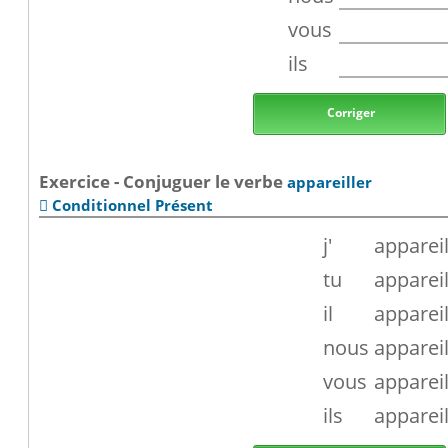
vous
ils
Corriger
Exercice - Conjuguer le verbe
appareiller
Conditionnel Présent

j'
appareil
tu
appareil
il
appareil
nous
appareil
vous
appareil
ils
appareil