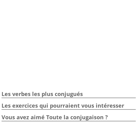
Les verbes les plus conjugués
Les exercices qui pourraient vous intéresser
Vous avez aimé Toute la conjugaison ?