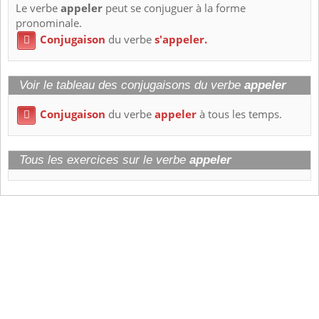
Le verbe
appeler
peut se conjuguer à la forme
pronominale.
Conjugaison
du verbe
s'appeler.

Voir le tableau des conjugaisons du verbe
appeler
Conjugaison
du verbe
appeler
à tous les temps.

Tous les exercices sur le verbe
appeler