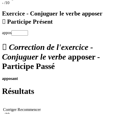
-
/10
Exercice - Conjuguer le verbe
apposer

Participe Présent
appos

Correction de l'exercice -
Conjuguer le verbe
apposer -
Participe Passé
apposant
Résultats
Corriger
Recommencer