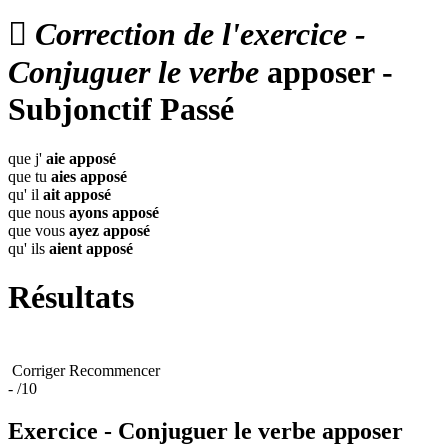

Correction de l'exercice -
Conjuguer le verbe
apposer -
Subjonctif Passé
que j'
aie
apposé
que tu
aies
apposé
qu' il
ait
apposé
que nous
ayons
apposé
que vous
ayez
apposé
qu' ils
aient
apposé
Résultats
Corriger
Recommencer
-
/10
Exercice - Conjuguer le verbe
apposer