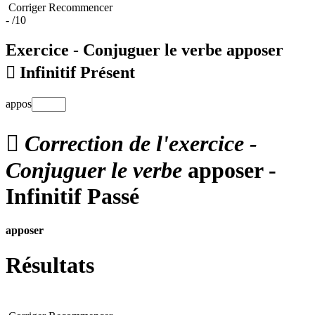
Corriger
Recommencer
-
/10
Exercice - Conjuguer le verbe
apposer

Infinitif Présent
appos

Correction de l'exercice -
Conjuguer le verbe
apposer -
Infinitif Passé
apposer
Résultats