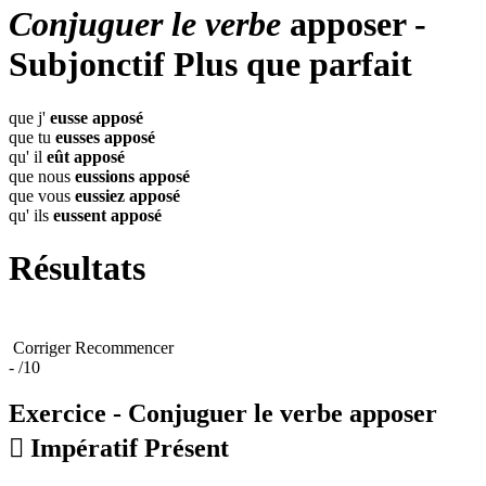
Conjuguer le verbe
apposer -
Subjonctif Plus que parfait
que j'
eusse
apposé
que tu
eusses
apposé
qu' il
eût
apposé
que nous
eussions
apposé
que vous
eussiez
apposé
qu' ils
eussent
apposé
Résultats
Corriger
Recommencer
-
/10
Exercice - Conjuguer le verbe
apposer

Impératif Présent