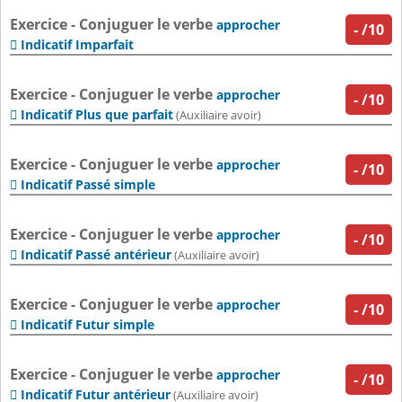
Exercice - Conjuguer le verbe
approcher
-
/10
Indicatif Imparfait

Exercice - Conjuguer le verbe
approcher
-
/10
Indicatif Plus que parfait

(Auxiliaire avoir)
Exercice - Conjuguer le verbe
approcher
-
/10
Indicatif Passé simple

Exercice - Conjuguer le verbe
approcher
-
/10
Indicatif Passé antérieur

(Auxiliaire avoir)
Exercice - Conjuguer le verbe
approcher
-
/10
Indicatif Futur simple

Exercice - Conjuguer le verbe
approcher
-
/10
Indicatif Futur antérieur

(Auxiliaire avoir)