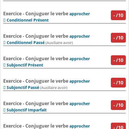
Exercice - Conjuguer le verbe
approcher
-
/10
Conditionnel Présent

Exercice - Conjuguer le verbe
approcher
-
/10
Conditionnel Passé

(Auxiliaire avoir)
Exercice - Conjuguer le verbe
approcher
-
/10
Subjonctif Présent

Exercice - Conjuguer le verbe
approcher
-
/10
Subjonctif Passé

(Auxiliaire avoir)
Exercice - Conjuguer le verbe
approcher
-
/10
Subjonctif Imparfait

Exercice - Conjuguer le verbe
approcher
-
/10