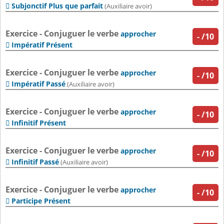
Subjonctif Plus que parfait

(Auxiliaire avoir)
Exercice - Conjuguer le verbe
approcher
-
/10
Impératif Présent

Exercice - Conjuguer le verbe
approcher
-
/10
Impératif Passé

(Auxiliaire avoir)
Exercice - Conjuguer le verbe
approcher
-
/10
Infinitif Présent

Exercice - Conjuguer le verbe
approcher
-
/10
Infinitif Passé

(Auxiliaire avoir)
Exercice - Conjuguer le verbe
approcher
-
/10
Participe Présent
