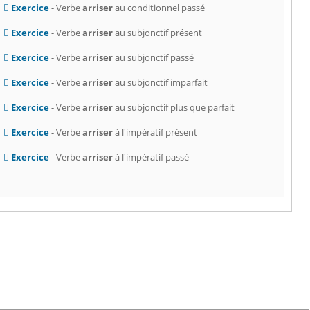
Exercice
- Verbe
arriser
au conditionnel passé
Exercice
- Verbe
arriser
au subjonctif présent
Exercice
- Verbe
arriser
au subjonctif passé
Exercice
- Verbe
arriser
au subjonctif imparfait
Exercice
- Verbe
arriser
au subjonctif plus que parfait
Exercice
- Verbe
arriser
à l'impératif présent
Exercice
- Verbe
arriser
à l'impératif passé