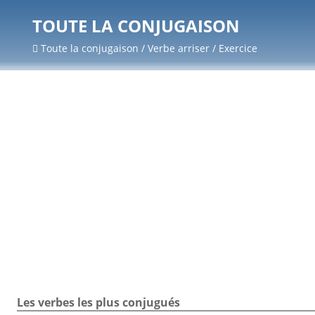
TOUTE LA CONJUGAISON
Toute la conjugaison / Verbe arriser / Exercice
Les verbes les plus conjugués