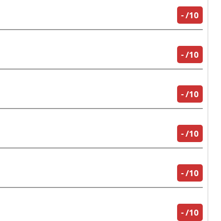
-
/10
-
/10
-
/10
-
/10
-
/10
-
/10