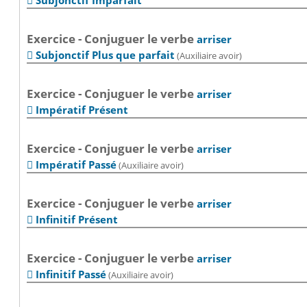
Subjonctif Imparfait

Exercice - Conjuguer le verbe
arriser
Subjonctif Plus que parfait
(Auxiliaire avoir)

Exercice - Conjuguer le verbe
arriser
Impératif Présent

Exercice - Conjuguer le verbe
arriser
Impératif Passé
(Auxiliaire avoir)

Exercice - Conjuguer le verbe
arriser
Infinitif Présent

Exercice - Conjuguer le verbe
arriser
Infinitif Passé
(Auxiliaire avoir)
