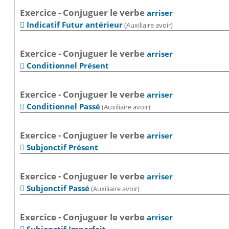
Exercice - Conjuguer le verbe
arriser
Indicatif Futur antérieur
(Auxiliaire avoir)

Exercice - Conjuguer le verbe
arriser
Conditionnel Présent

Exercice - Conjuguer le verbe
arriser
Conditionnel Passé
(Auxiliaire avoir)

Exercice - Conjuguer le verbe
arriser
Subjonctif Présent

Exercice - Conjuguer le verbe
arriser
Subjonctif Passé
(Auxiliaire avoir)

Exercice - Conjuguer le verbe
arriser