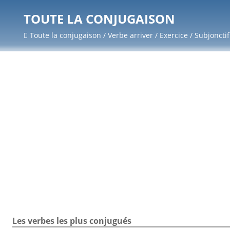
TOUTE LA CONJUGAISON
Toute la conjugaison / Verbe arriver / Exercice / Subjonctif
Les verbes les plus conjugués