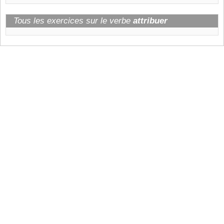
Tous les exercices sur le verbe
attribuer