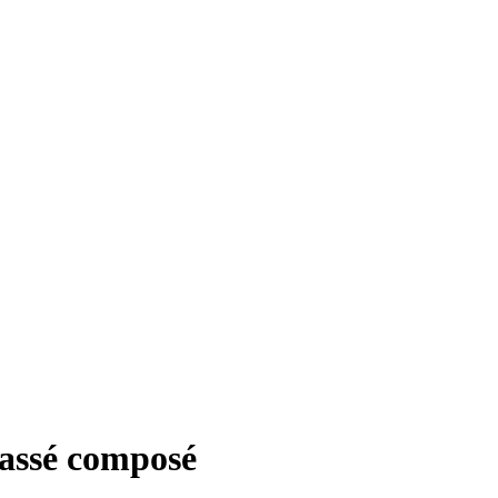
Passé composé