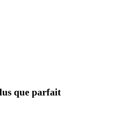
Plus que parfait