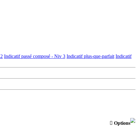
 2
Indicatif passé composé - Niv 3
Indicatif plus-que-parfait
Indicatif

Options