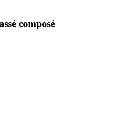
Passé composé