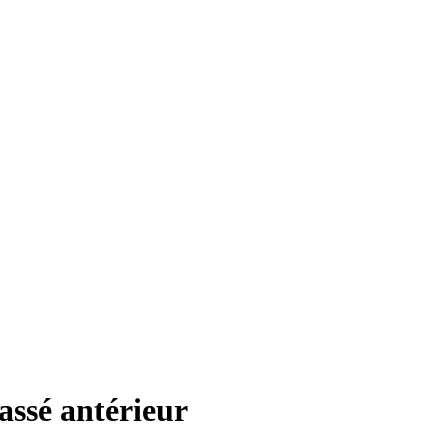
Passé antérieur