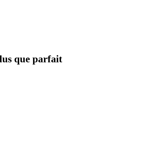
Plus que parfait