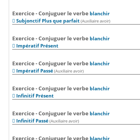
Exercice - Conjuguer le verbe
blanchir
Subjonctif Plus que parfait
(Auxiliaire avoir)

Exercice - Conjuguer le verbe
blanchir
Impératif Présent

Exercice - Conjuguer le verbe
blanchir
Impératif Passé
(Auxiliaire avoir)

Exercice - Conjuguer le verbe
blanchir
Infinitif Présent

Exercice - Conjuguer le verbe
blanchir
Infinitif Passé
(Auxiliaire avoir)

Exercice - Conjuguer le verbe
blanchir