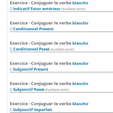
Exercice - Conjuguer le verbe
blanchir
Indicatif Futur antérieur
(Auxiliaire avoir)

Exercice - Conjuguer le verbe
blanchir
Conditionnel Présent

Exercice - Conjuguer le verbe
blanchir
Conditionnel Passé
(Auxiliaire avoir)

Exercice - Conjuguer le verbe
blanchir
Subjonctif Présent

Exercice - Conjuguer le verbe
blanchir
Subjonctif Passé
(Auxiliaire avoir)

Exercice - Conjuguer le verbe
blanchir
Subjonctif Imparfait
