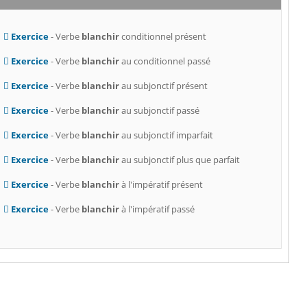
Exercice
- Verbe
blanchir
conditionnel présent
Exercice
- Verbe
blanchir
au conditionnel passé
Exercice
- Verbe
blanchir
au subjonctif présent
Exercice
- Verbe
blanchir
au subjonctif passé
Exercice
- Verbe
blanchir
au subjonctif imparfait
Exercice
- Verbe
blanchir
au subjonctif plus que parfait
Exercice
- Verbe
blanchir
à l'impératif présent
Exercice
- Verbe
blanchir
à l'impératif passé