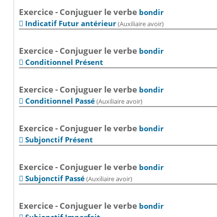
Exercice - Conjuguer le verbe
bondir
Indicatif Futur antérieur
(Auxiliaire avoir)

Exercice - Conjuguer le verbe
bondir
Conditionnel Présent

Exercice - Conjuguer le verbe
bondir
Conditionnel Passé
(Auxiliaire avoir)

Exercice - Conjuguer le verbe
bondir
Subjonctif Présent

Exercice - Conjuguer le verbe
bondir
Subjonctif Passé
(Auxiliaire avoir)

Exercice - Conjuguer le verbe
bondir