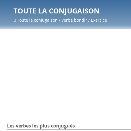
TOUTE LA CONJUGAISON
Toute la conjugaison / Verbe bondir / Exercice
Les verbes les plus conjugués