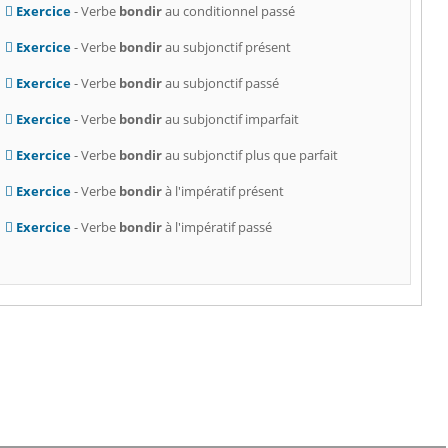
Exercice
- Verbe
bondir
au conditionnel passé
Exercice
- Verbe
bondir
au subjonctif présent
Exercice
- Verbe
bondir
au subjonctif passé
Exercice
- Verbe
bondir
au subjonctif imparfait
Exercice
- Verbe
bondir
au subjonctif plus que parfait
Exercice
- Verbe
bondir
à l'impératif présent
Exercice
- Verbe
bondir
à l'impératif passé