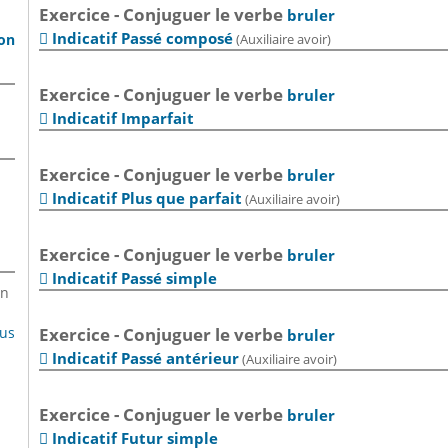
Exercice - Conjuguer le verbe
bruler
Indicatif Passé composé
son
(Auxiliaire avoir)

Exercice - Conjuguer le verbe
bruler
Indicatif Imparfait

Exercice - Conjuguer le verbe
bruler
Indicatif Plus que parfait
(Auxiliaire avoir)

Exercice - Conjuguer le verbe
bruler
Indicatif Passé simple

en
lus
Exercice - Conjuguer le verbe
bruler
Indicatif Passé antérieur
(Auxiliaire avoir)

Exercice - Conjuguer le verbe
bruler
Indicatif Futur simple
