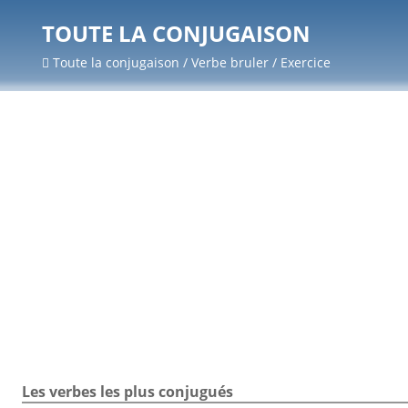
TOUTE LA CONJUGAISON
Toute la conjugaison / Verbe bruler / Exercice
Les verbes les plus conjugués