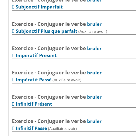
Subjonctif Imparfait

Exercice - Conjuguer le verbe
bruler
Subjonctif Plus que parfait
(Auxiliaire avoir)

Exercice - Conjuguer le verbe
bruler
Impératif Présent

Exercice - Conjuguer le verbe
bruler
Impératif Passé
(Auxiliaire avoir)

Exercice - Conjuguer le verbe
bruler
Infinitif Présent

Exercice - Conjuguer le verbe
bruler
Infinitif Passé
(Auxiliaire avoir)
