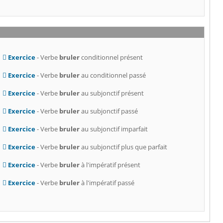
Exercice
- Verbe
bruler
conditionnel présent
Exercice
- Verbe
bruler
au conditionnel passé
Exercice
- Verbe
bruler
au subjonctif présent
Exercice
- Verbe
bruler
au subjonctif passé
Exercice
- Verbe
bruler
au subjonctif imparfait
Exercice
- Verbe
bruler
au subjonctif plus que parfait
Exercice
- Verbe
bruler
à l'impératif présent
Exercice
- Verbe
bruler
à l'impératif passé