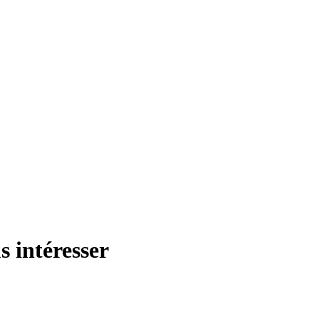
s intéresser