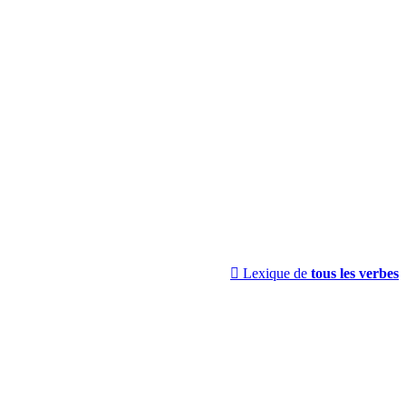

Lexique de
tous les verbes