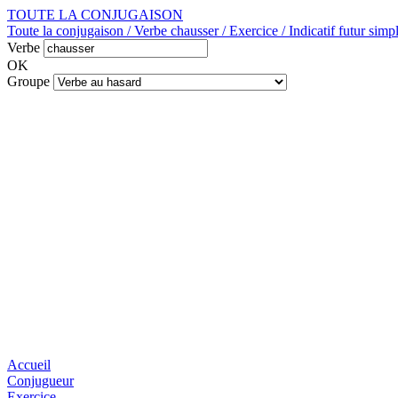
TOUTE LA CONJUGAISON
Toute la conjugaison / Verbe chausser / Exercice / Indicatif futur simp
Verbe
OK
Groupe
Accueil
Conjugueur
Exercice