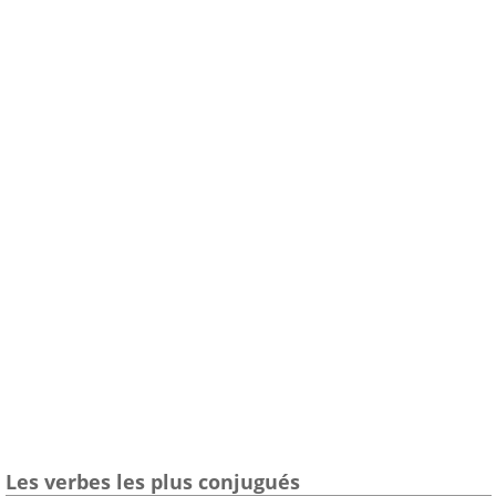
Les verbes les plus conjugués