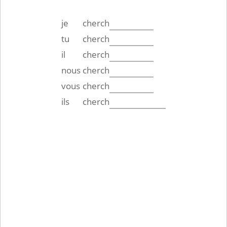
je
cherch
tu
cherch
il
cherch
nous
cherch
vous
cherch
ils
cherch