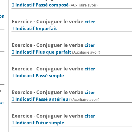
Indicatif Passé composé
(Auxiliaire avoir)

son
Exercice - Conjuguer le verbe
citer
Indicatif Imparfait

Exercice - Conjuguer le verbe
citer
Indicatif Plus que parfait
(Auxiliaire avoir)

Exercice - Conjuguer le verbe
citer
Indicatif Passé simple

en
Exercice - Conjuguer le verbe
citer
Indicatif Passé antérieur
(Auxiliaire avoir)

lus
Exercice - Conjuguer le verbe
citer
Indicatif Futur simple
