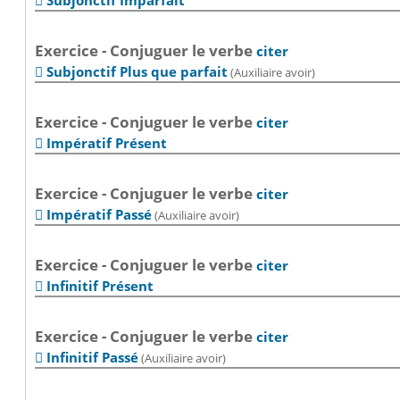
Subjonctif Imparfait

Exercice - Conjuguer le verbe
citer
Subjonctif Plus que parfait
(Auxiliaire avoir)

Exercice - Conjuguer le verbe
citer
Impératif Présent

Exercice - Conjuguer le verbe
citer
Impératif Passé
(Auxiliaire avoir)

Exercice - Conjuguer le verbe
citer
Infinitif Présent

Exercice - Conjuguer le verbe
citer
Infinitif Passé
(Auxiliaire avoir)
