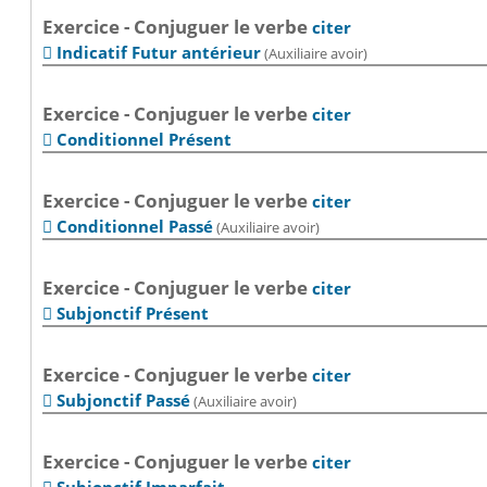
Exercice - Conjuguer le verbe
citer
Indicatif Futur antérieur
(Auxiliaire avoir)

Exercice - Conjuguer le verbe
citer
Conditionnel Présent

Exercice - Conjuguer le verbe
citer
Conditionnel Passé
(Auxiliaire avoir)

Exercice - Conjuguer le verbe
citer
Subjonctif Présent

Exercice - Conjuguer le verbe
citer
Subjonctif Passé
(Auxiliaire avoir)

Exercice - Conjuguer le verbe
citer