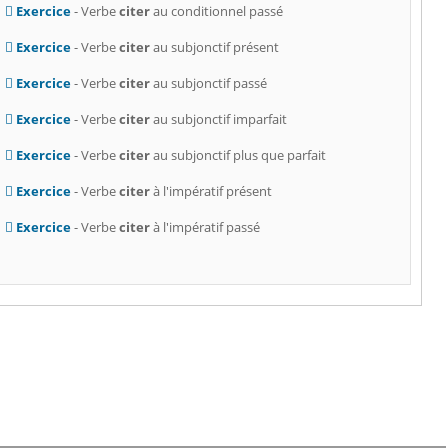
Exercice
- Verbe
citer
au conditionnel passé
Exercice
- Verbe
citer
au subjonctif présent
Exercice
- Verbe
citer
au subjonctif passé
Exercice
- Verbe
citer
au subjonctif imparfait
Exercice
- Verbe
citer
au subjonctif plus que parfait
Exercice
- Verbe
citer
à l'impératif présent
Exercice
- Verbe
citer
à l'impératif passé