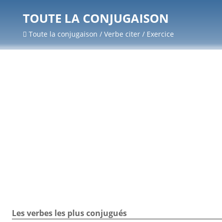
TOUTE LA CONJUGAISON
Toute la conjugaison / Verbe citer / Exercice
Les verbes les plus conjugués