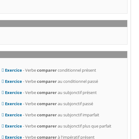
Exercice
- Verbe
comparer
conditionnel présent
Exercice
- Verbe
comparer
au conditionnel passé
Exercice
- Verbe
comparer
au subjonctif présent
Exercice
- Verbe
comparer
au subjonctif passé
Exercice
- Verbe
comparer
au subjonctif imparfait
Exercice
- Verbe
comparer
au subjonctif plus que parfait
Exercice
- Verbe
comparer
à l'impératif présent