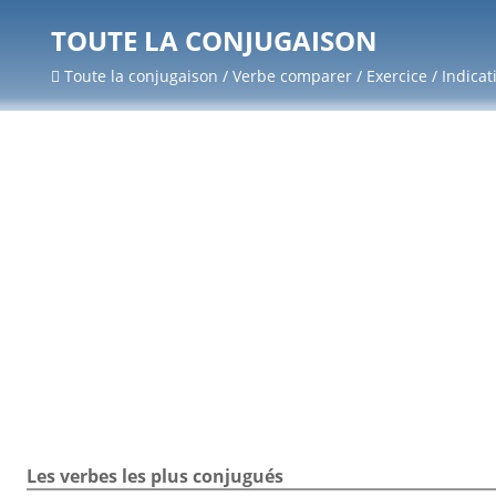
TOUTE LA CONJUGAISON
Toute la conjugaison / Verbe comparer / Exercice / Indicati
Les verbes les plus conjugués