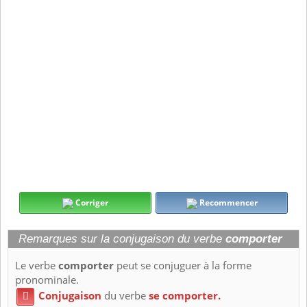
Corriger
Recommencer
Remarques sur la conjugaison du verbe
comporter
Le verbe
comporter
peut se conjuguer à la forme
pronominale.
Conjugaison
du verbe
se comporter.
