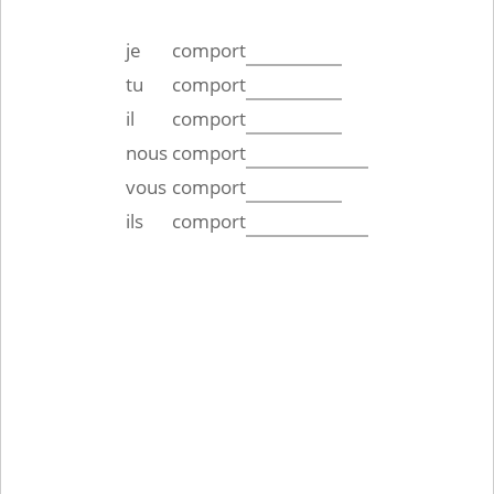
je
comport
tu
comport
il
comport
nous
comport
vous
comport
ils
comport