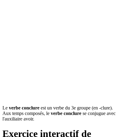
Le
verbe conclure
est un verbe du 3e groupe (en -clure).
Aux temps composés, le
verbe conclure
se conjugue avec
l'auxiliaire avoir.
Exercice interactif de