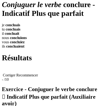
Conjuguer le verbe
conclure -
Indicatif Plus que parfait
je
concluais
tu
concluais
il
concluait
nous
concluions
vous
concluiez
ils
concluaient
Résultats
Corriger
Recommencer
-
/10
Exercice - Conjuguer le verbe
conclure

Indicatif Plus que parfait
(Auxiliaire
avoir)