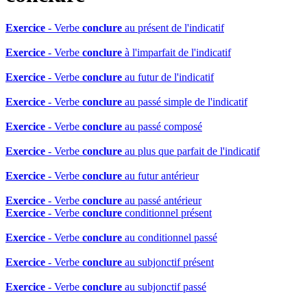
Exercice
- Verbe
conclure
au présent de l'indicatif
Exercice
- Verbe
conclure
à l'imparfait de l'indicatif
Exercice
- Verbe
conclure
au futur de l'indicatif
Exercice
- Verbe
conclure
au passé simple de l'indicatif
Exercice
- Verbe
conclure
au passé composé
Exercice
- Verbe
conclure
au plus que parfait de l'indicatif
Exercice
- Verbe
conclure
au futur antérieur
Exercice
- Verbe
conclure
au passé antérieur
Exercice
- Verbe
conclure
conditionnel présent
Exercice
- Verbe
conclure
au conditionnel passé
Exercice
- Verbe
conclure
au subjonctif présent
Exercice
- Verbe
conclure
au subjonctif passé