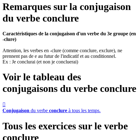
Remarques sur la conjugaison
du verbe
conclure
Caractéristiques de la conjugaison d'un verbe du 3e groupe (en
-clure)
Attention, les verbes en -clure (comme conclure, exclure), ne
prennent pas de e au futur de l'indicatif et au conditionnel.
Ex : Je conclurai (et non je concluerai)
Voir le tableau des
conjugaisons du verbe
conclure

Conjugaison
du verbe
conclure
à tous les temps.
Tous les exercices sur le verbe
conclure