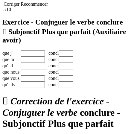
Corriger
Recommencer
-
/10
Exercice - Conjuguer le verbe
conclure

Subjonctif Plus que parfait
(Auxiliaire
avoir)
que
j'
concl
que
tu
concl
qu'
il
concl
que
nous
concl
que
vous
concl
qu'
ils
concl

Correction de l'exercice -
Conjuguer le verbe
conclure -
Subjonctif Plus que parfait