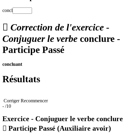
concl

Correction de l'exercice -
Conjuguer le verbe
conclure -
Participe Passé
concluant
Résultats
Corriger
Recommencer
-
/10
Exercice - Conjuguer le verbe
conclure

Participe Passé
(Auxiliaire avoir)