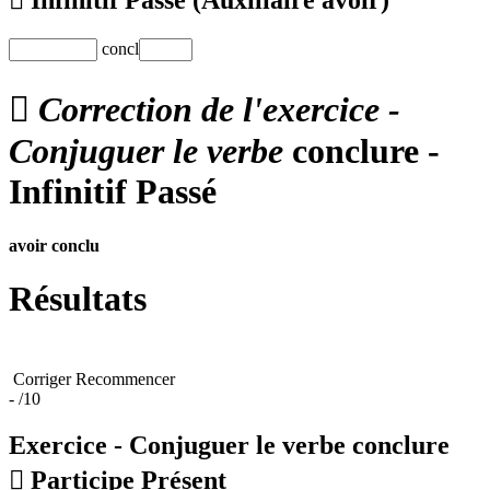
concl

Correction de l'exercice -
Conjuguer le verbe
conclure -
Infinitif Passé
avoir
conclu
Résultats
Corriger
Recommencer
-
/10
Exercice - Conjuguer le verbe
conclure

Participe Présent