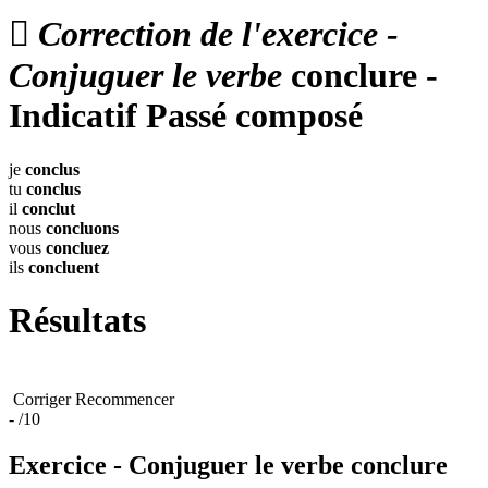

Correction de l'exercice -
Conjuguer le verbe
conclure -
Indicatif Passé composé
je
conclus
tu
conclus
il
conclut
nous
concluons
vous
concluez
ils
concluent
Résultats
Corriger
Recommencer
-
/10
Exercice - Conjuguer le verbe
conclure