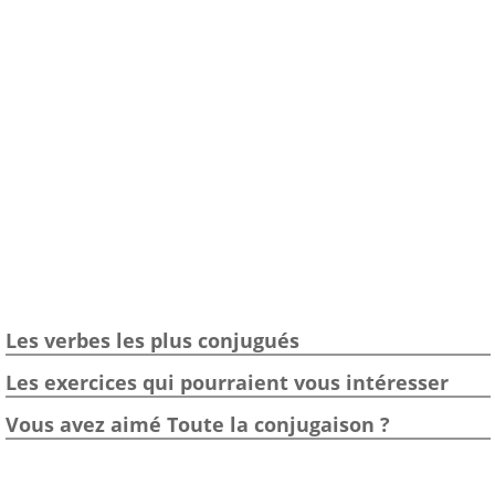
Les verbes les plus conjugués
Les exercices qui pourraient vous intéresser
Vous avez aimé Toute la conjugaison ?