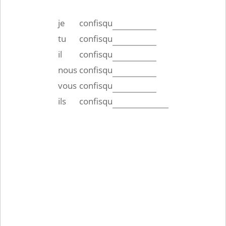
je
confisqu
tu
confisqu
il
confisqu
nous
confisqu
vous
confisqu
ils
confisqu