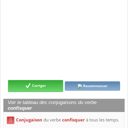
Corriger
Recommencer
Voir le tableau des conjugaisons du verbe
confisquer
Conjugaison
du verbe
confisquer
à tous les temps.
