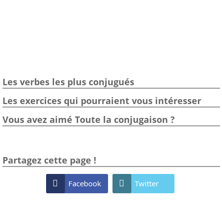
Les verbes les plus conjugués
Les exercices qui pourraient vous intéresser
Vous avez aimé Toute la conjugaison ?
Partagez cette page !

Facebook

Twitter