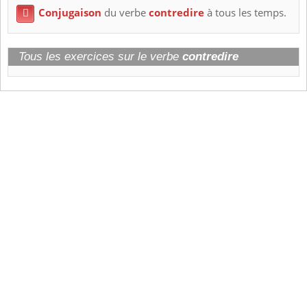
Conjugaison
du verbe
contredire
à tous les temps.

Tous les exercices sur le verbe
contredire