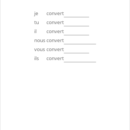
je
convert
tu
convert
il
convert
nous
convert
vous
convert
ils
convert