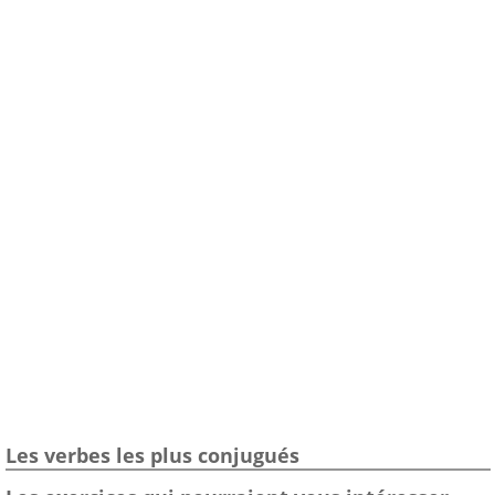
Les verbes les plus conjugués