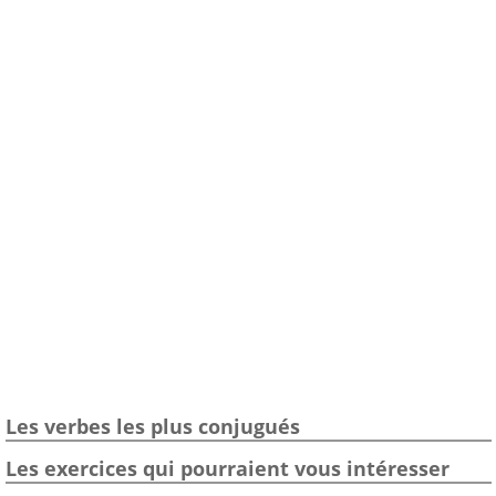
Les verbes les plus conjugués
Les exercices qui pourraient vous intéresser