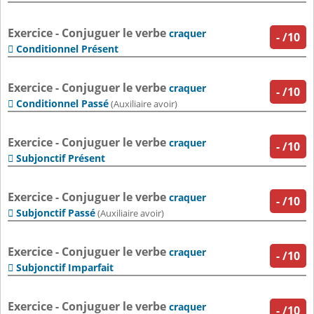
Exercice - Conjuguer le verbe
craquer
-
/10
Conditionnel Présent

Exercice - Conjuguer le verbe
craquer
-
/10
Conditionnel Passé

(Auxiliaire avoir)
Exercice - Conjuguer le verbe
craquer
-
/10
Subjonctif Présent

Exercice - Conjuguer le verbe
craquer
-
/10
Subjonctif Passé

(Auxiliaire avoir)
Exercice - Conjuguer le verbe
craquer
-
/10
Subjonctif Imparfait

Exercice - Conjuguer le verbe
craquer
-
/10