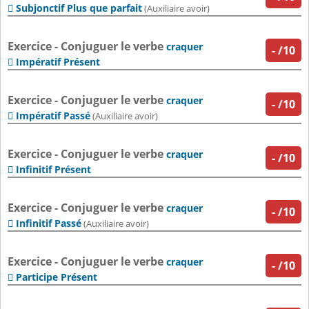
Subjonctif Plus que parfait

(Auxiliaire avoir)
Exercice - Conjuguer le verbe
craquer
-
/10
Impératif Présent

Exercice - Conjuguer le verbe
craquer
-
/10
Impératif Passé

(Auxiliaire avoir)
Exercice - Conjuguer le verbe
craquer
-
/10
Infinitif Présent

Exercice - Conjuguer le verbe
craquer
-
/10
Infinitif Passé

(Auxiliaire avoir)
Exercice - Conjuguer le verbe
craquer
-
/10
Participe Présent
