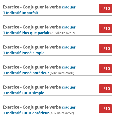
Exercice - Conjuguer le verbe
craquer
-
/10
Indicatif Imparfait

Exercice - Conjuguer le verbe
craquer
-
/10
Indicatif Plus que parfait

(Auxiliaire avoir)
Exercice - Conjuguer le verbe
craquer
-
/10
Indicatif Passé simple

Exercice - Conjuguer le verbe
craquer
-
/10
Indicatif Passé antérieur

(Auxiliaire avoir)
Exercice - Conjuguer le verbe
craquer
-
/10
Indicatif Futur simple

Exercice - Conjuguer le verbe
craquer
-
/10
Indicatif Futur antérieur

(Auxiliaire avoir)