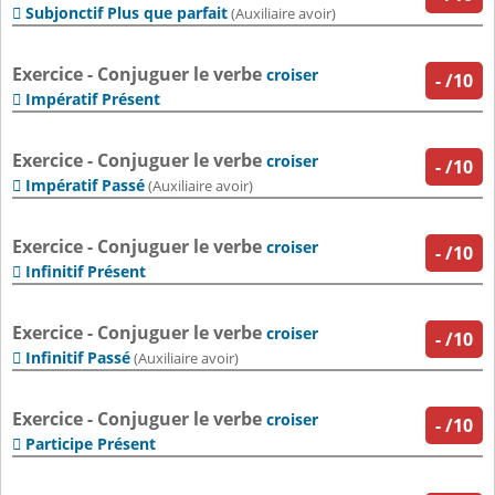
Subjonctif Plus que parfait

(Auxiliaire avoir)
Exercice - Conjuguer le verbe
croiser
-
/10
Impératif Présent

Exercice - Conjuguer le verbe
croiser
-
/10
Impératif Passé

(Auxiliaire avoir)
Exercice - Conjuguer le verbe
croiser
-
/10
Infinitif Présent

Exercice - Conjuguer le verbe
croiser
-
/10
Infinitif Passé

(Auxiliaire avoir)
Exercice - Conjuguer le verbe
croiser
-
/10
Participe Présent
