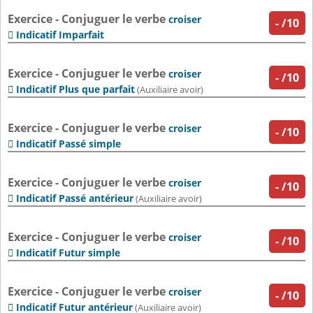
Exercice - Conjuguer le verbe
croiser
-
/10
Indicatif Imparfait

Exercice - Conjuguer le verbe
croiser
-
/10
Indicatif Plus que parfait

(Auxiliaire avoir)
Exercice - Conjuguer le verbe
croiser
-
/10
Indicatif Passé simple

Exercice - Conjuguer le verbe
croiser
-
/10
Indicatif Passé antérieur

(Auxiliaire avoir)
Exercice - Conjuguer le verbe
croiser
-
/10
Indicatif Futur simple

Exercice - Conjuguer le verbe
croiser
-
/10
Indicatif Futur antérieur

(Auxiliaire avoir)