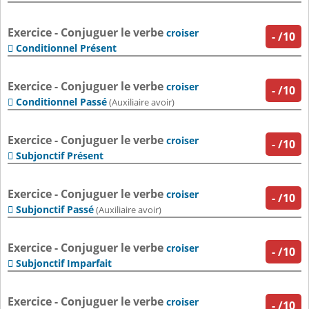
Exercice - Conjuguer le verbe
croiser
-
/10
Conditionnel Présent

Exercice - Conjuguer le verbe
croiser
-
/10
Conditionnel Passé

(Auxiliaire avoir)
Exercice - Conjuguer le verbe
croiser
-
/10
Subjonctif Présent

Exercice - Conjuguer le verbe
croiser
-
/10
Subjonctif Passé

(Auxiliaire avoir)
Exercice - Conjuguer le verbe
croiser
-
/10
Subjonctif Imparfait

Exercice - Conjuguer le verbe
croiser
-
/10