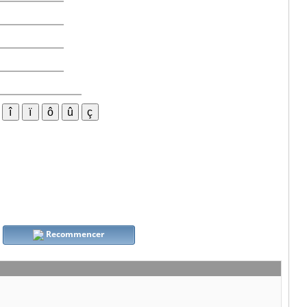
Recommencer