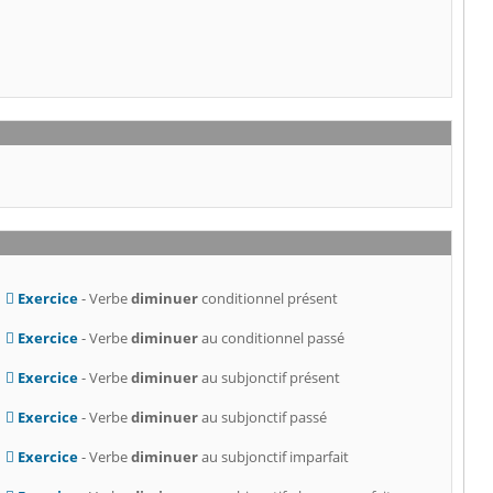
Exercice
- Verbe
diminuer
conditionnel présent
Exercice
- Verbe
diminuer
au conditionnel passé
Exercice
- Verbe
diminuer
au subjonctif présent
Exercice
- Verbe
diminuer
au subjonctif passé
Exercice
- Verbe
diminuer
au subjonctif imparfait