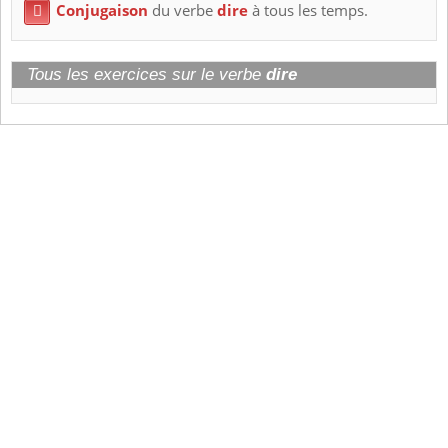
Conjugaison
du verbe
dire
à tous les temps.

Tous les exercices sur le verbe
dire