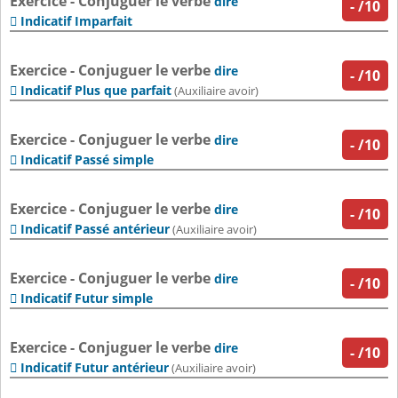
Exercice - Conjuguer le verbe
dire
-
/10
Indicatif Imparfait

Exercice - Conjuguer le verbe
dire
-
/10
Indicatif Plus que parfait

(Auxiliaire avoir)
Exercice - Conjuguer le verbe
dire
-
/10
Indicatif Passé simple

Exercice - Conjuguer le verbe
dire
-
/10
Indicatif Passé antérieur

(Auxiliaire avoir)
Exercice - Conjuguer le verbe
dire
-
/10
Indicatif Futur simple

Exercice - Conjuguer le verbe
dire
-
/10
Indicatif Futur antérieur

(Auxiliaire avoir)