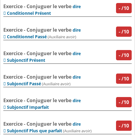
Exercice - Conjuguer le verbe
dire
-
/10
Conditionnel Présent

Exercice - Conjuguer le verbe
dire
-
/10
Conditionnel Passé

(Auxiliaire avoir)
Exercice - Conjuguer le verbe
dire
-
/10
Subjonctif Présent

Exercice - Conjuguer le verbe
dire
-
/10
Subjonctif Passé

(Auxiliaire avoir)
Exercice - Conjuguer le verbe
dire
-
/10
Subjonctif Imparfait

Exercice - Conjuguer le verbe
dire
-
/10
Subjonctif Plus que parfait

(Auxiliaire avoir)