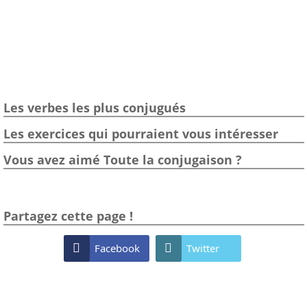
Les verbes les plus conjugués
Les exercices qui pourraient vous intéresser
Vous avez aimé Toute la conjugaison ?
Partagez cette page !

Facebook

Twitter