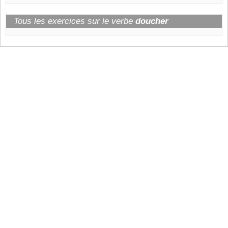
Tous les exercices sur le verbe
doucher