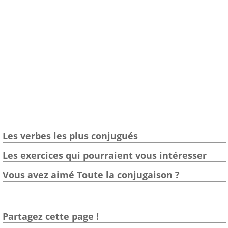
Les verbes les plus conjugués
Les exercices qui pourraient vous intéresser
Vous avez aimé Toute la conjugaison ?
Partagez cette page !