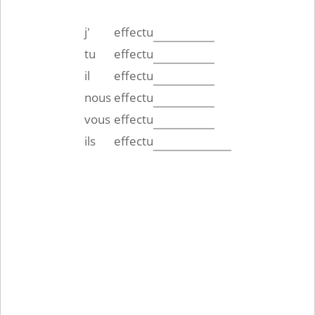
j'
effectu
tu
effectu
il
effectu
nous
effectu
vous
effectu
ils
effectu