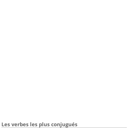
Les verbes les plus conjugués