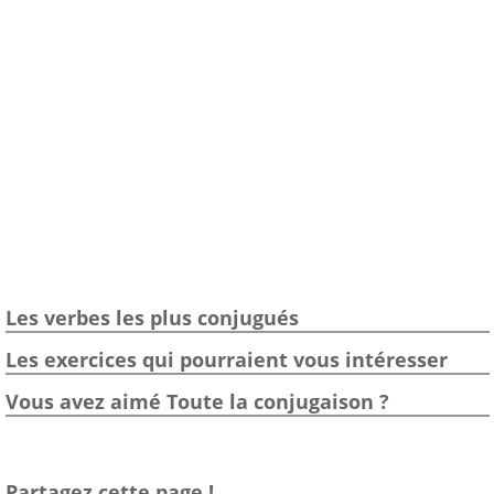
Les verbes les plus conjugués
Les exercices qui pourraient vous intéresser
Vous avez aimé Toute la conjugaison ?
Partagez cette page !