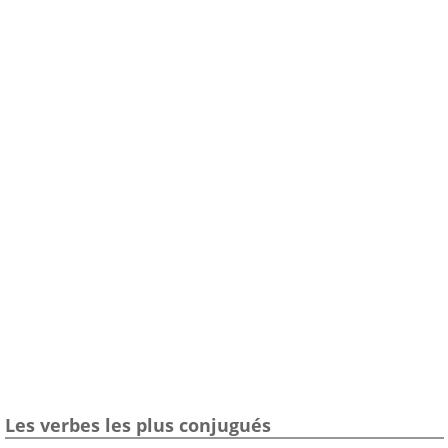
Les verbes les plus conjugués