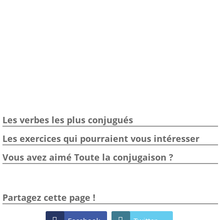
Les verbes les plus conjugués
Les exercices qui pourraient vous intéresser
Vous avez aimé Toute la conjugaison ?
Partagez cette page !