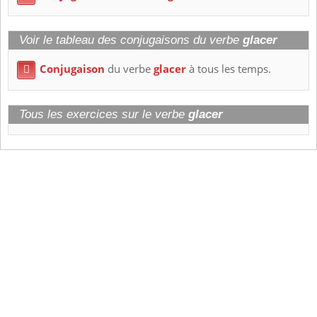
Voir le tableau des conjugaisons du verbe
glacer
Conjugaison
du verbe
glacer
à tous les temps.

Tous les exercices sur le verbe
glacer