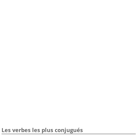
Les verbes les plus conjugués